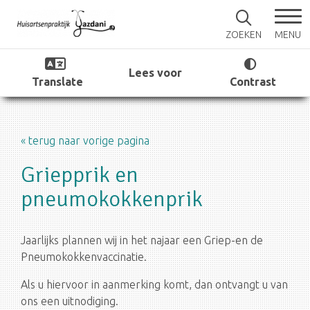
MENU
ZOEKEN
Lees voor
Translate
Contrast
« terug naar vorige pagina
Griepprik en
pneumokokkenprik
Jaarlijks plannen wij in het najaar een Griep-en de
Pneumokokkenvaccinatie.
Als u hiervoor in aanmerking komt, dan ontvangt u van
ons een uitnodiging.