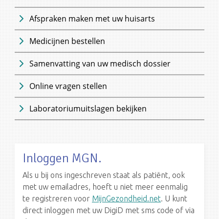
Afspraken maken met uw huisarts
Medicijnen bestellen
Samenvatting van uw medisch dossier
Online vragen stellen
Laboratoriumuitslagen bekijken
Inloggen MGN.
Als u bij ons ingeschreven staat als patiënt, ook
met uw emailadres, hoeft u niet meer eenmalig
te registreren voor
MijnGezondheid.net
. U kunt
direct inloggen met uw DigiD met sms code of via