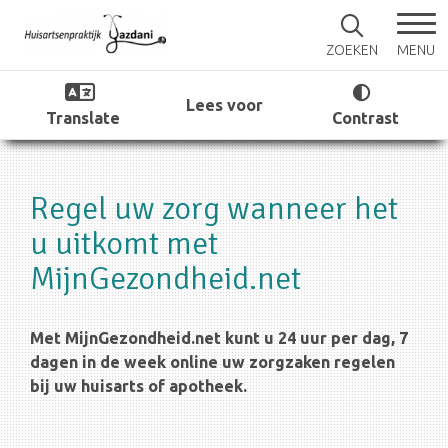
MENU
ZOEKEN
Lees voor
Translate
Contrast
Regel uw zorg wanneer het
u uitkomt met
MijnGezondheid.net
Met MijnGezondheid.net kunt u 24 uur per dag, 7
dagen in de week online uw zorgzaken regelen
bij uw huisarts of apotheek.