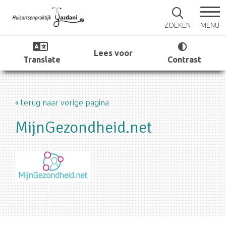
MENU
ZOEKEN
Lees voor
Translate
Contrast
« terug naar vorige pagina
MijnGezondheid.net