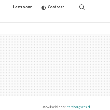
Lees voor
Contrast
Ontwikkeld door:
Yardzorgsites.nl