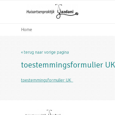
Home
« terug naar vorige pagina
toestemmingsformulier U
toestemmingsformulier UK