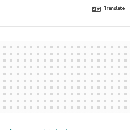
Translate
K