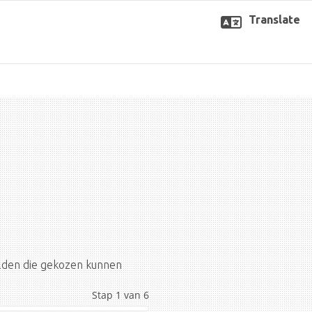
Translate
elden die gekozen kunnen
Stap 1 van 6