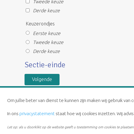
Tweede keuze
Derde keuze
Keuzerondjes
Eerste keuze
Tweede keuze
Derde keuze
Sectie-einde
Om jullie beter van dienst te kunnen zijn maken wij gebruik van c
In ons
privacystatement
staat hoe wij cookies inzetten. Wij adv
Let op: als u doorklikt op de website geeft u toestemming om cookies te plaatsen