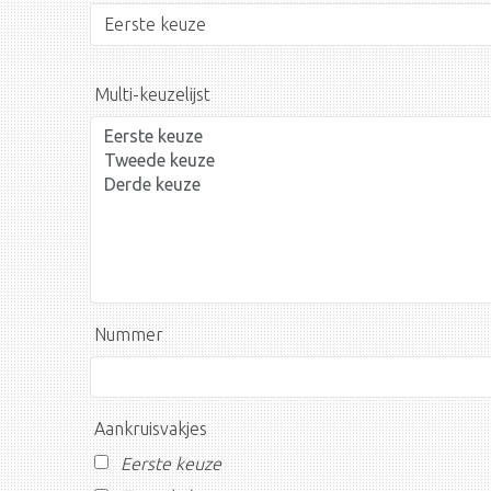
Multi-keuzelijst
Nummer
Aankruisvakjes
Eerste keuze