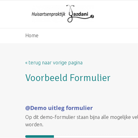
Home
« terug naar vorige pagina
Voorbeeld Formulier
@Demo uitleg formulier
Op dit demo-formulier staan bijna alle mogelijke v
worden.