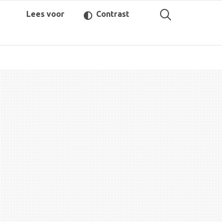
Lees voor
Contrast