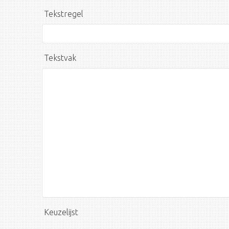
Tekstregel
Tekstvak
Keuzelijst