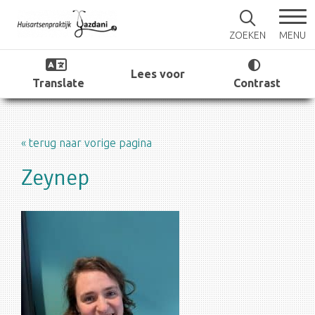
MENU
ZOEKEN
Lees voor
Translate
Contrast
« terug naar vorige pagina
Zeynep